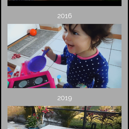
2016
2019