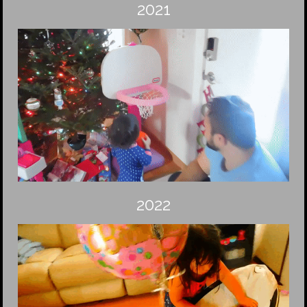
2021
2022