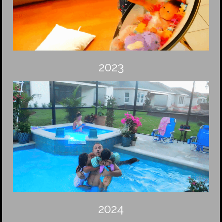
2023
2024